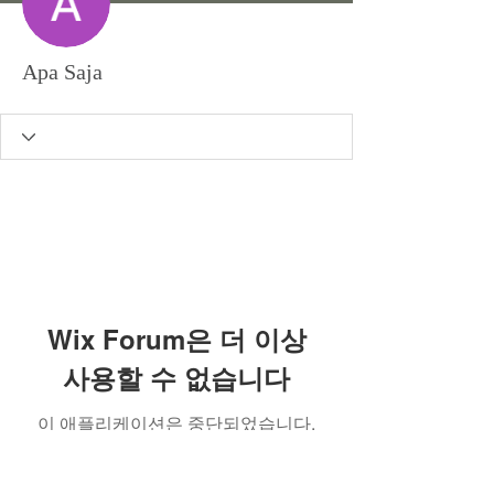
Apa Saja
Wix Forum은 더 이상
사용할 수 없습니다
이 애플리케이션은 중단되었습니다.
커뮤니티 앱이 필요하시면 Wix
Groups를 이용해 주세요.