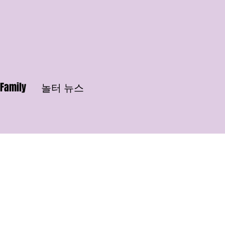
amily
놀터 뉴스