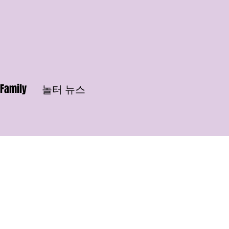
amily
놀터 뉴스