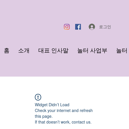
로그인
홈
소개
대표 인사말
놀터 사업부
놀터 F
Widget Didn’t Load
Check your internet and refresh
this page.
If that doesn’t work, contact us.